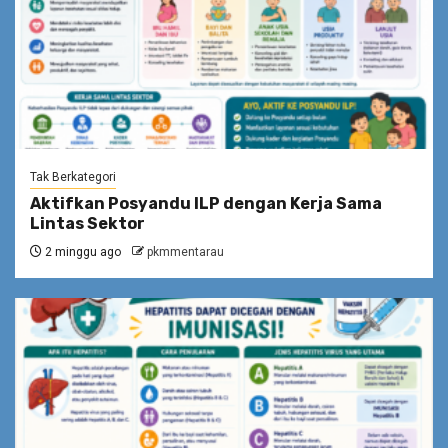
Tak Berkategori
Aktifkan Posyandu ILP dengan Kerja Sama
Lintas Sektor
2 minggu ago
pkmmentarau