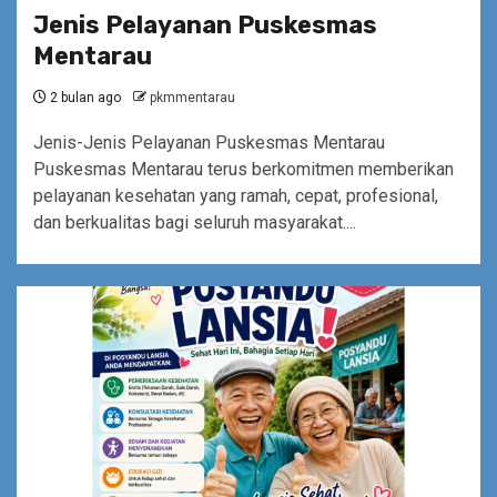
Jenis Pelayanan Puskesmas
Mentarau
2 bulan ago
pkmmentarau
Jenis-Jenis Pelayanan Puskesmas Mentarau
Puskesmas Mentarau terus berkomitmen memberikan
pelayanan kesehatan yang ramah, cepat, profesional,
dan berkualitas bagi seluruh masyarakat....