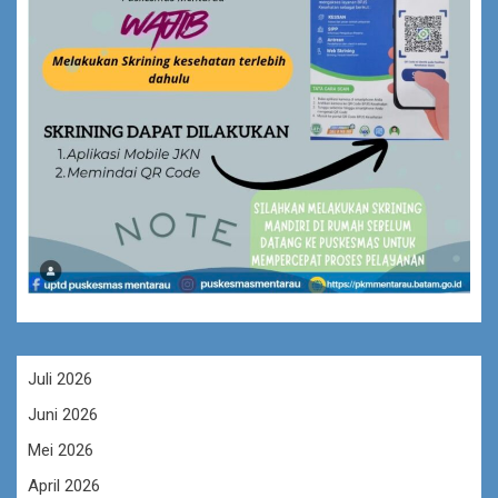
Juli 2026
Juni 2026
Mei 2026
April 2026