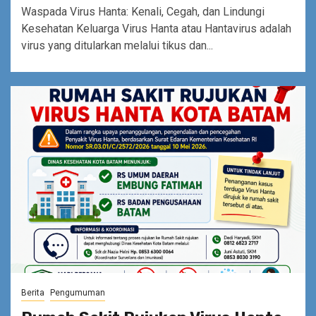
Waspada Virus Hanta: Kenali, Cegah, dan Lindungi
Kesehatan Keluarga Virus Hanta atau Hantavirus adalah
virus yang ditularkan melalui tikus dan...
Berita
Pengumuman