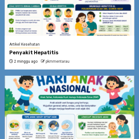
Artikel Kesehatan
Penyakit Hepatitis
2 minggu ago
pkmmentarau