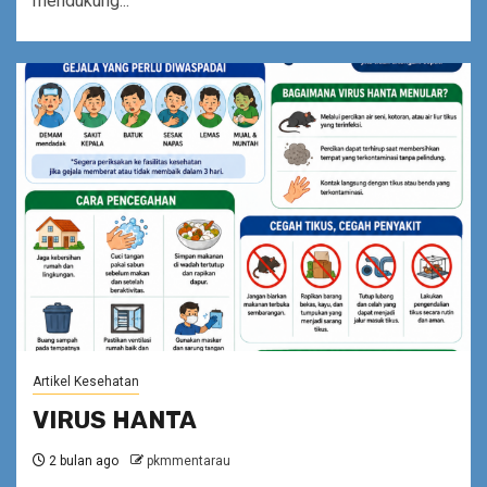
mendukung...
Artikel Kesehatan
VIRUS HANTA
2 bulan ago
pkmmentarau