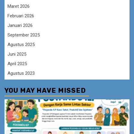
Maret 2026
Februari 2026
Januari 2026
September 2025
Agustus 2025
Juni 2025
April 2025
Agustus 2023
YOU MAY HAVE MISSED