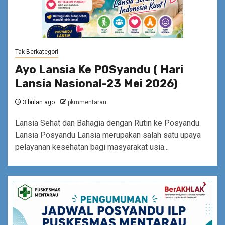
Tak Berkategori
Ayo Lansia Ke POSyandu ( Hari
Lansia Nasional-23 Mei 2026)
3 bulan ago
pkmmentarau
Lansia Sehat dan Bahagia dengan Rutin ke Posyandu
Lansia Posyandu Lansia merupakan salah satu upaya
pelayanan kesehatan bagi masyarakat usia...