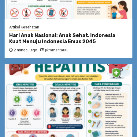
Artikel Kesehatan
Hari Anak Nasional: Anak Sehat, Indonesia
Kuat Menuju Indonesia Emas 2045
2 minggu ago
pkmmentarau