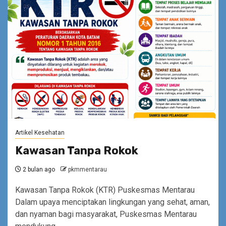
Artikel Kesehatan
Kawasan Tanpa Rokok
2 bulan ago
pkmmentarau
Kawasan Tanpa Rokok (KTR) Puskesmas Mentarau
Dalam upaya menciptakan lingkungan yang sehat, aman,
dan nyaman bagi masyarakat, Puskesmas Mentarau