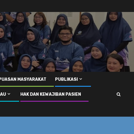
EPUASAN MASYARAKAT
PUBLIKASI
RAU
HAK DAN KEWAJIBAN PASIEN