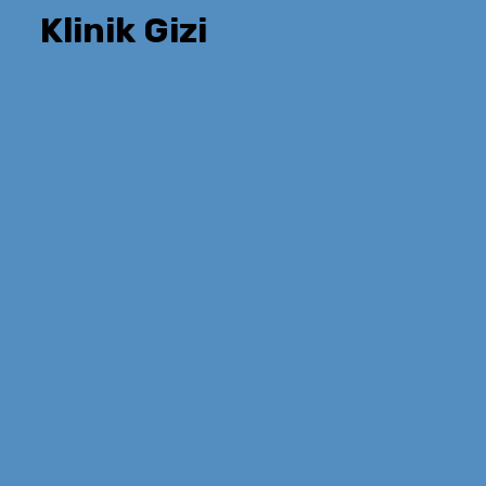
Klinik Gizi