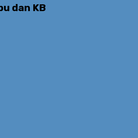
bu dan KB