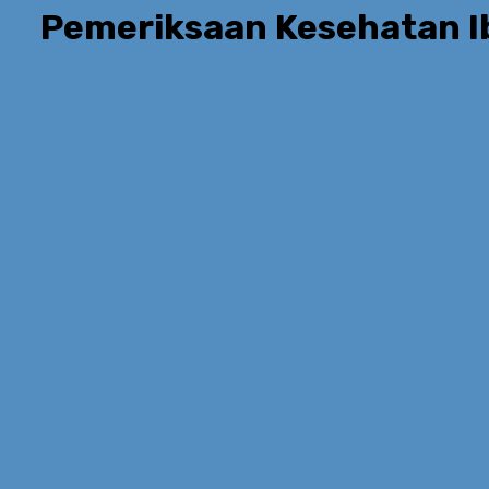
Pemeriksaan Kesehatan I