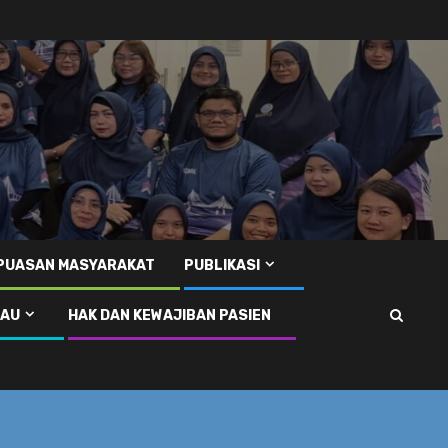
EPUASAN MASYARAKAT
PUBLIKASI
RAU
HAK DAN KEWAJIBAN PASIEN