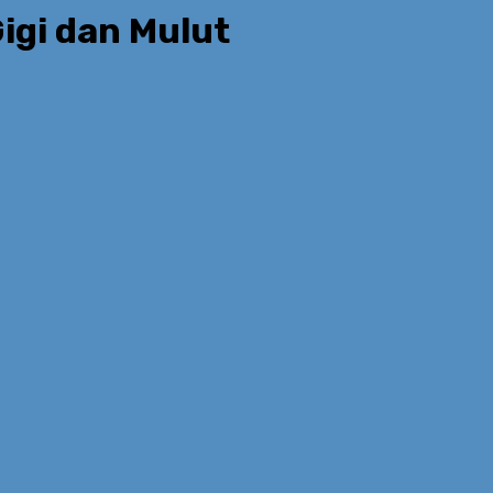
igi dan Mulut