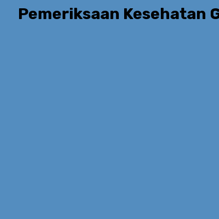
Pemeriksaan Kesehatan G