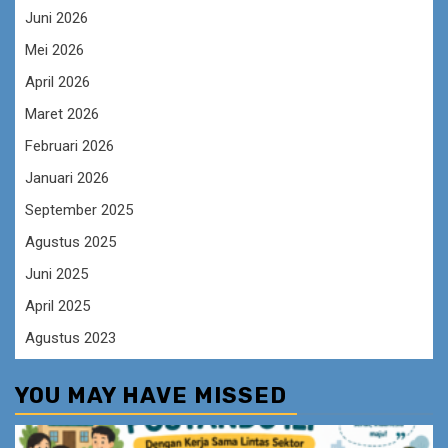
Juni 2026
Mei 2026
April 2026
Maret 2026
Februari 2026
Januari 2026
September 2025
Agustus 2025
Juni 2025
April 2025
Agustus 2023
YOU MAY HAVE MISSED