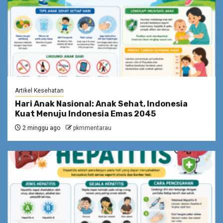
Artikel Kesehatan
Hari Anak Nasional: Anak Sehat, Indonesia
Kuat Menuju Indonesia Emas 2045
2 minggu ago
pkmmentarau