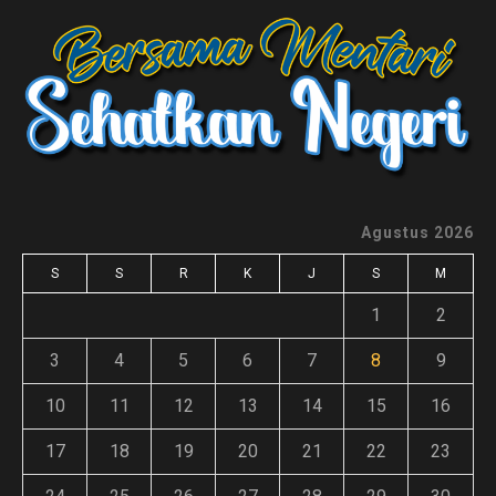
Agustus 2026
S
S
R
K
J
S
M
1
2
3
4
5
6
7
8
9
10
11
12
13
14
15
16
17
18
19
20
21
22
23