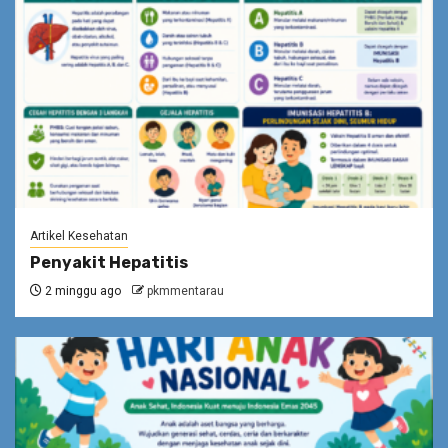
Artikel Kesehatan
Penyakit Hepatitis
2 minggu ago
pkmmentarau