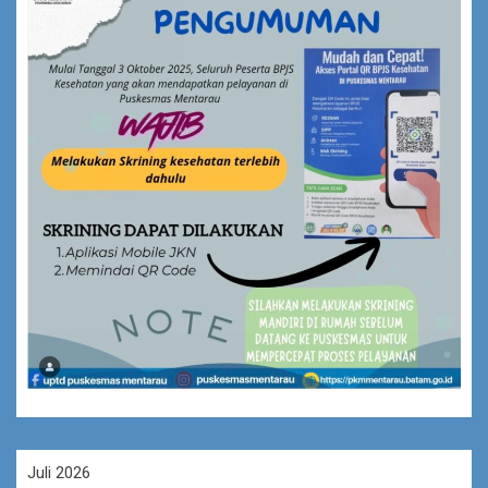
Juli 2026