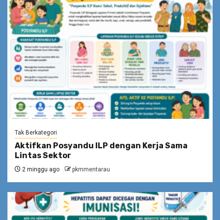
Tak Berkategori
Aktifkan Posyandu ILP dengan Kerja Sama
Lintas Sektor
2 minggu ago
pkmmentarau