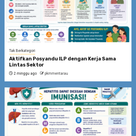
Tak Berkategori
Aktifkan Posyandu ILP dengan Kerja Sama
Lintas Sektor
2 minggu ago
pkmmentarau