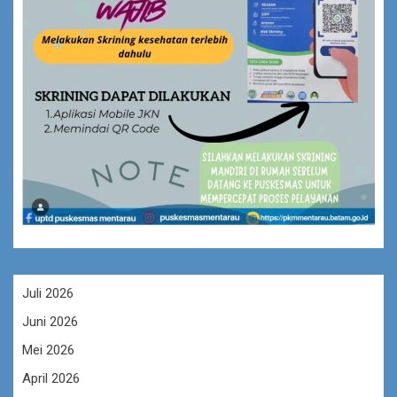
Juli 2026
Juni 2026
Mei 2026
April 2026