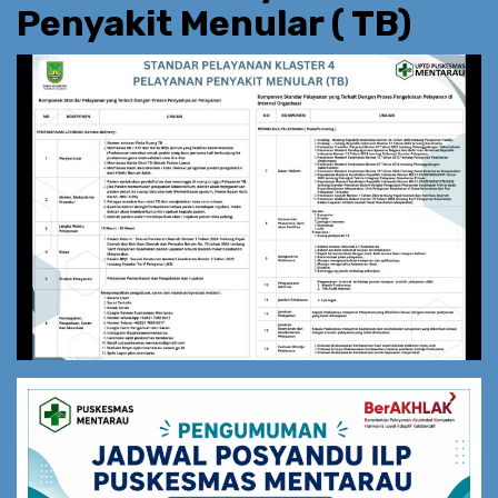
Penyakit Menular ( TB)