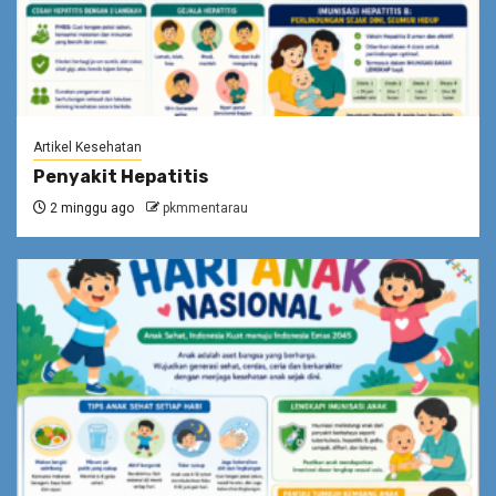
Artikel Kesehatan
Penyakit Hepatitis
2 minggu ago
pkmmentarau