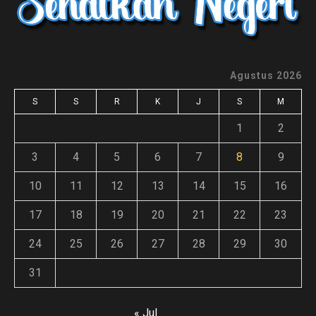
Agustus 2026
S
S
R
K
J
S
M
1
2
3
4
5
6
7
8
9
10
11
12
13
14
15
16
17
18
19
20
21
22
23
24
25
26
27
28
29
30
31
« Jul