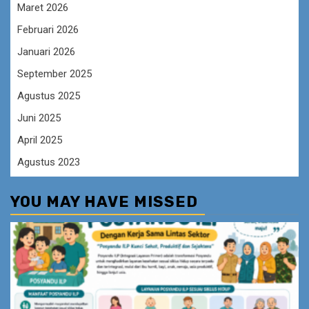
Maret 2026
Februari 2026
Januari 2026
September 2025
Agustus 2025
Juni 2025
April 2025
Agustus 2023
YOU MAY HAVE MISSED