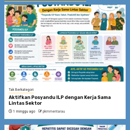
Tak Berkategori
Aktifkan Posyandu ILP dengan Kerja Sama
Lintas Sektor
1 minggu ago
pkmmentarau