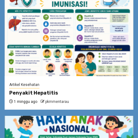
Artikel Kesehatan
Penyakit Hepatitis
1 minggu ago
pkmmentarau