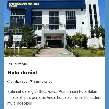
Tak Berkategori
Halo dunia!
3 tahun ago
pkmmentarau
Selamat datang di Situs-situs Pemerintah Kota Batam.
Ini adalah pos pertama Anda. Edit atau hapus, kemudian
mulai ngeblog!