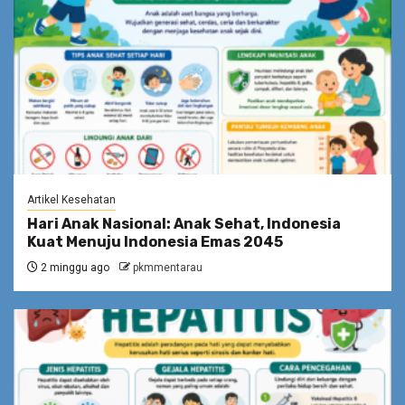
Artikel Kesehatan
Hari Anak Nasional: Anak Sehat, Indonesia
Kuat Menuju Indonesia Emas 2045
2 minggu ago
pkmmentarau