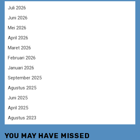
Juli 2026
Juni 2026
Mei 2026
April 2026
Maret 2026
Februari 2026
Januari 2026
September 2025
Agustus 2025
Juni 2025
April 2025
Agustus 2023
YOU MAY HAVE MISSED