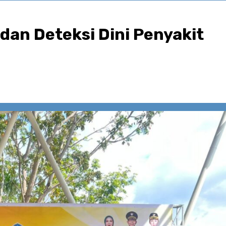
an Deteksi Dini Penyakit