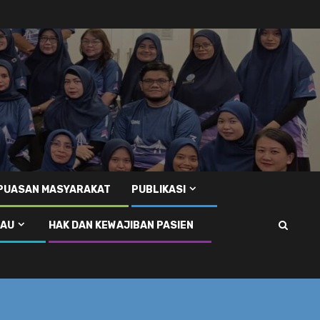
EPUASAN MASYARAKAT
PUBLIKASI
RAU
HAK DAN KEWAJIBAN PASIEN