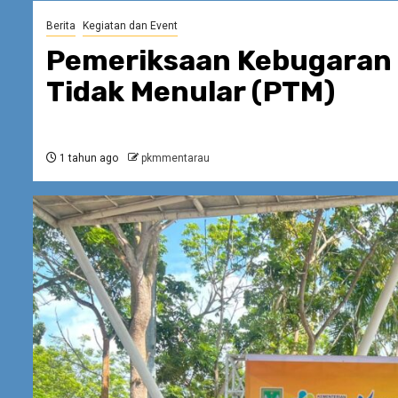
Berita
Kegiatan dan Event
Pemeriksaan Kebugaran d
Tidak Menular (PTM)
1 tahun ago
pkmmentarau