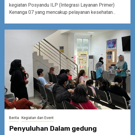
kegiatan Posyandu ILP (Integrasi Layanan Primer)
Kenanga 07 yang mencakup pelayanan kesehatan...
Berita
Kegiatan dan Event
Penyuluhan Dalam gedung