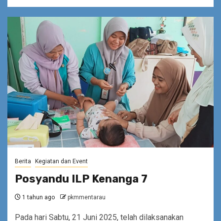
Berita
Kegiatan dan Event
Posyandu ILP Kenanga 7
1 tahun ago
pkmmentarau
Pada hari Sabtu, 21 Juni 2025, telah dilaksanakan