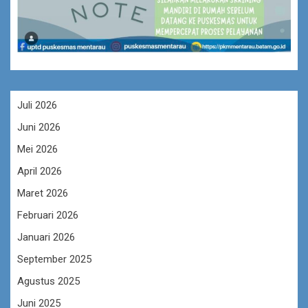
Juli 2026
Juni 2026
Mei 2026
April 2026
Maret 2026
Februari 2026
Januari 2026
September 2025
Agustus 2025
Juni 2025