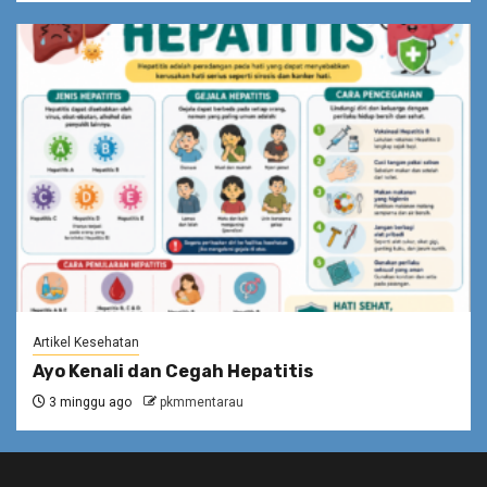
Artikel Kesehatan
Ayo Kenali dan Cegah Hepatitis
3 minggu ago
pkmmentarau