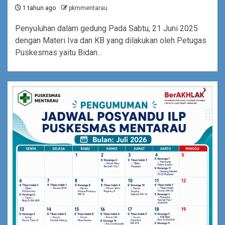
1 tahun ago
pkmmentarau
Penyuluhan dalam gedung Pada Sabtu, 21 Juni 2025
dengan Materi Iva dan KB yang dilakukan oleh Petugas
Puskesmas yaitu Bidan...