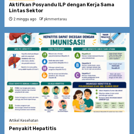
Aktifkan Posyandu ILP dengan Kerja Sama
Lintas Sektor
2 minggu ago
pkmmentarau
Artikel Kesehatan
Penyakit Hepatitis