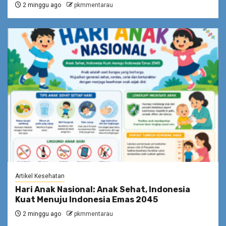
2 minggu ago
pkmmentarau
Artikel Kesehatan
Hari Anak Nasional: Anak Sehat, Indonesia
Kuat Menuju Indonesia Emas 2045
2 minggu ago
pkmmentarau