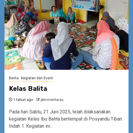
Berita
Kegiatan dan Event
Kelas Balita
1 tahun ago
pkmmentarau
Pada hari Sabtu, 21 Juni 2025, telah dilaksanakan
kegiatan Kelas Ibu Balita bertempat di Posyandu Tiban
Indah 1. Kegiatan ini...