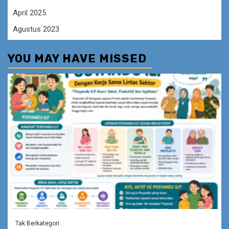
April 2025
Agustus 2023
YOU MAY HAVE MISSED
Tak Berkategori