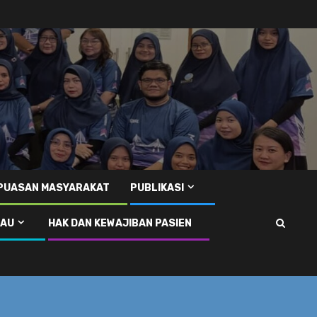
EPUASAN MASYARAKAT
PUBLIKASI
RAU
HAK DAN KEWAJIBAN PASIEN