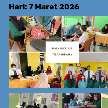
Hari:
7 Maret 2026