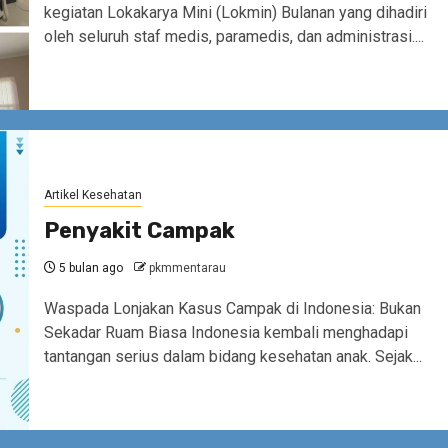
kegiatan Lokakarya Mini (Lokmin) Bulanan yang dihadiri
oleh seluruh staf medis, paramedis, dan administrasi....
Artikel Kesehatan
Penyakit Campak
5 bulan ago
pkmmentarau
Waspada Lonjakan Kasus Campak di Indonesia: Bukan
Sekadar Ruam Biasa Indonesia kembali menghadapi
tantangan serius dalam bidang kesehatan anak. Sejak...