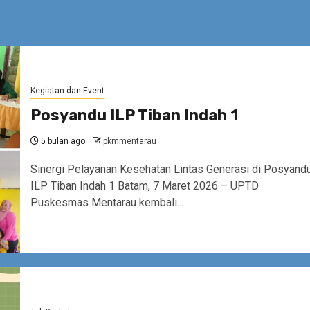
Kegiatan dan Event
Posyandu ILP Tiban Indah 1
5 bulan ago
pkmmentarau
Sinergi Pelayanan Kesehatan Lintas Generasi di Posyand
ILP Tiban Indah 1 Batam, 7 Maret 2026 – UPTD
Puskesmas Mentarau kembali...