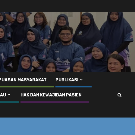
EPUASAN MASYARAKAT
PUBLIKASI
RAU
HAK DAN KEWAJIBAN PASIEN