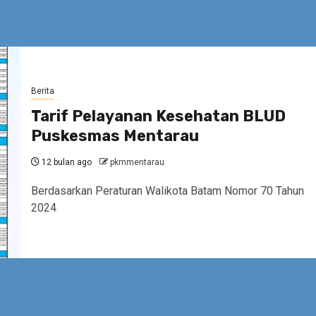
Berita
Tarif Pelayanan Kesehatan BLUD
Puskesmas Mentarau
12 bulan ago
pkmmentarau
Berdasarkan Peraturan Walikota Batam Nomor 70 Tahun
2024