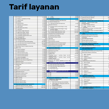
Tarif layanan