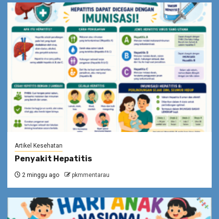
Artikel Kesehatan
Penyakit Hepatitis
2 minggu ago
pkmmentarau