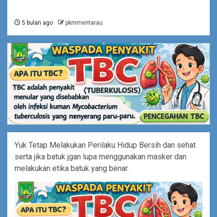
5 bulan ago
pkmmentarau
Yuk Tetap Melakukan Perilaku Hidup Bersih dan sehat
serta jika batuk jgan lupa menggunakan masker dan
melakukan etika batuk yang benar.