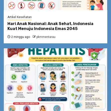
Artikel Kesehatan
Hari Anak Nasional: Anak Sehat, Indonesia
Kuat Menuju Indonesia Emas 2045
2 minggu ago
pkmmentarau