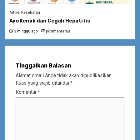
Artikel Kesehatan
Ayo Kenali dan Cegah Hepatitis
3 minggu ago
pkmmentarau
Tinggalkan Balasan
Alamat email Anda tidak akan dipublikasikan.
Ruas yang wajib ditandai
*
Komentar
*