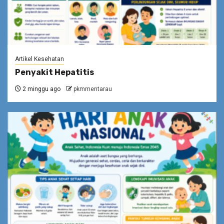
Artikel Kesehatan
Penyakit Hepatitis
2 minggu ago
pkmmentarau