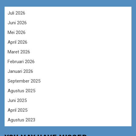
Juli 2026
Juni 2026
Mei 2026
April 2026
Maret 2026
Februari 2026
Januari 2026
September 2025
Agustus 2025
Juni 2025
April 2025
Agustus 2023