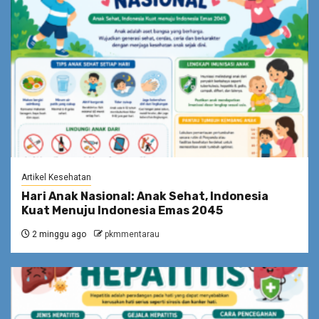
Artikel Kesehatan
Hari Anak Nasional: Anak Sehat, Indonesia
Kuat Menuju Indonesia Emas 2045
2 minggu ago
pkmmentarau