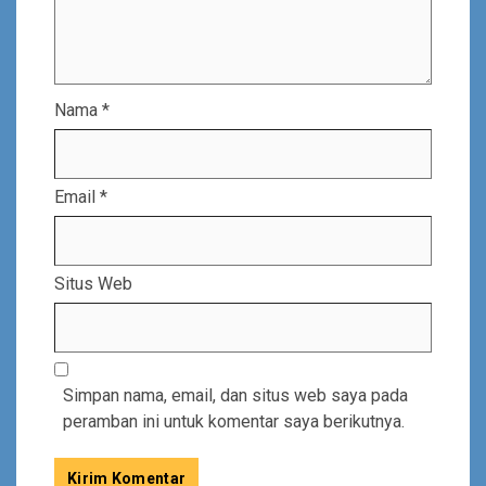
Nama
*
Email
*
Situs Web
Simpan nama, email, dan situs web saya pada
peramban ini untuk komentar saya berikutnya.