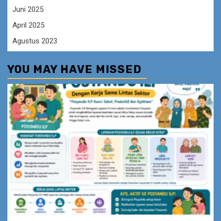
Juni 2025
April 2025
Agustus 2023
YOU MAY HAVE MISSED