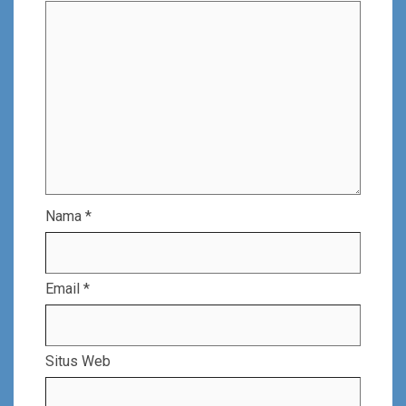
Nama
*
Email
*
Situs Web