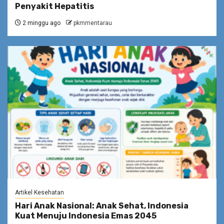
Penyakit Hepatitis
2 minggu ago
pkmmentarau
Artikel Kesehatan
Hari Anak Nasional: Anak Sehat, Indonesia
Kuat Menuju Indonesia Emas 2045