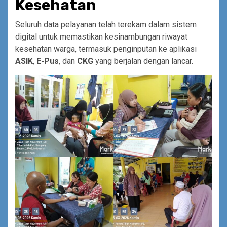
Kesehatan
Seluruh data pelayanan telah terekam dalam sistem
digital untuk memastikan kesinambungan riwayat
kesehatan warga, termasuk penginputan ke aplikasi
ASIK
,
E-Pus
, dan
CKG
yang berjalan dengan lancar.