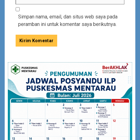
Simpan nama, email, dan situs web saya pada
peramban ini untuk komentar saya berikutnya.