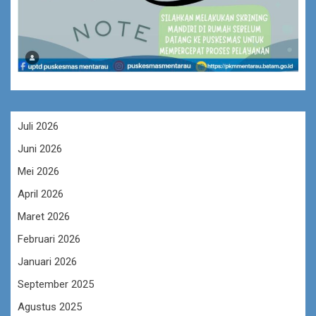
Juli 2026
Juni 2026
Mei 2026
April 2026
Maret 2026
Februari 2026
Januari 2026
September 2025
Agustus 2025