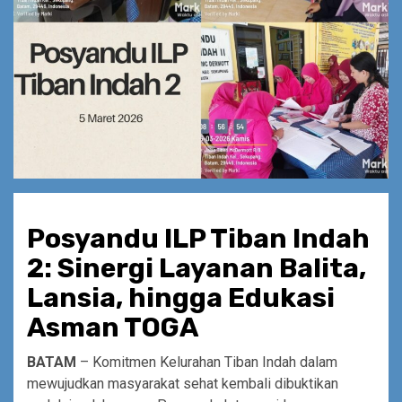
Posyandu ILP Tiban Indah
2: Sinergi Layanan Balita,
Lansia, hingga Edukasi
Asman TOGA
BATAM
– Komitmen Kelurahan Tiban Indah dalam
mewujudkan masyarakat sehat kembali dibuktikan