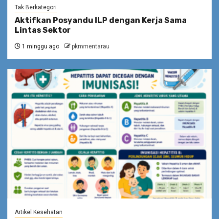
Tak Berkategori
Aktifkan Posyandu ILP dengan Kerja Sama
Lintas Sektor
1 minggu ago
pkmmentarau
Artikel Kesehatan