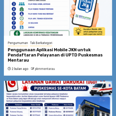
Pengumuman
Tak Berkategori
Penggunaan Aplikasi Mobile JKN untuk
Pendaftaran Pelayanan di UPTD Puskesmas
Mentarau
2 bulan ago
pkmmentarau