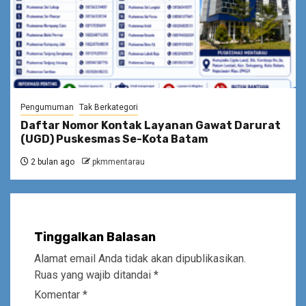
Pengumuman
Tak Berkategori
Daftar Nomor Kontak Layanan Gawat Darurat
(UGD) Puskesmas Se-Kota Batam
2 bulan ago
pkmmentarau
Tinggalkan Balasan
Alamat email Anda tidak akan dipublikasikan.
Ruas yang wajib ditandai
*
Komentar
*