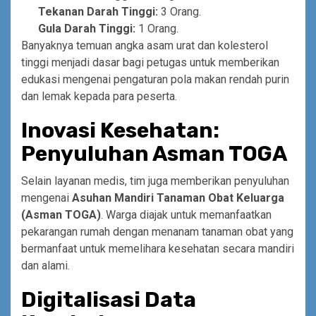
Tekanan Darah Tinggi:
3 Orang.
Gula Darah Tinggi:
1 Orang.
Banyaknya temuan angka asam urat dan kolesterol
tinggi menjadi dasar bagi petugas untuk memberikan
edukasi mengenai pengaturan pola makan rendah purin
dan lemak kepada para peserta.
Inovasi Kesehatan:
Penyuluhan Asman TOGA
Selain layanan medis, tim juga memberikan penyuluhan
mengenai
Asuhan Mandiri Tanaman Obat Keluarga
(Asman TOGA)
. Warga diajak untuk memanfaatkan
pekarangan rumah dengan menanam tanaman obat yang
bermanfaat untuk memelihara kesehatan secara mandiri
dan alami.
Digitalisasi Data