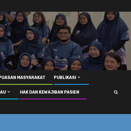
EPUASAN MASYARAKAT
PUBLIKASI
RAU
HAK DAN KEWAJIBAN PASIEN