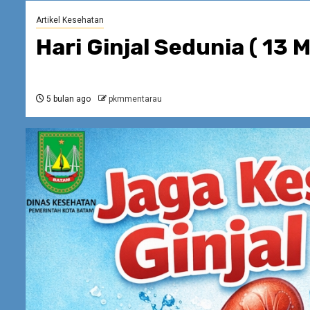
Artikel Kesehatan
Hari Ginjal Sedunia ( 13 M
5 bulan ago
pkmmentarau