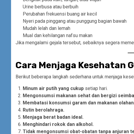
Urine berbusa atau berbuih
Perubahan frekuensi buang air kecil
Nyeri pada pinggang atau punggung bagian bawah
Mudah lelah dan lemah
Mual dan kehilangan nafsu makan
Jika mengalami gejala tersebut, sebaiknya segera memeri
Cara Menjaga Kesehatan G
Berikut beberapa langkah sederhana untuk menjaga keseha
Minum air putih yang cukup
setiap hari.
Mengonsumsi makanan sehat dan bergizi seimba
Membatasi konsumsi garam dan makanan olahan
Rutin berolahraga.
Menjaga berat badan ideal.
Menghindari rokok dan alkohol.
Tidak mengonsumsi obat-obatan tanpa anjuran t