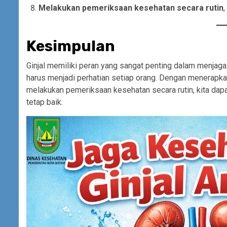
Melakukan pemeriksaan kesehatan secara rutin
,
Kesimpulan
Ginjal memiliki peran yang sangat penting dalam menjaga
harus menjadi perhatian setiap orang. Dengan menerapka
melakukan pemeriksaan kesehatan secara rutin, kita dapa
tetap baik.