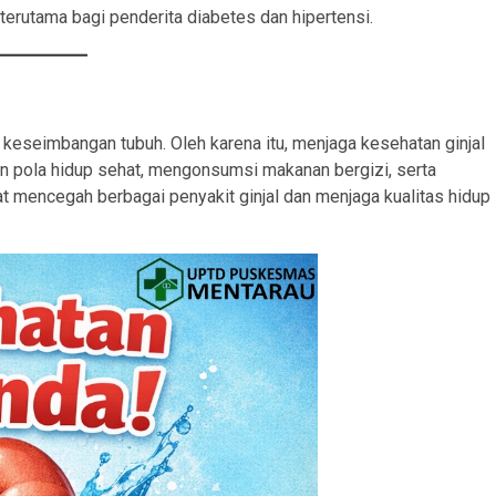
 terutama bagi penderita diabetes dan hipertensi.
 keseimbangan tubuh. Oleh karena itu, menjaga kesehatan ginjal
n pola hidup sehat, mengonsumsi makanan bergizi, serta
t mencegah berbagai penyakit ginjal dan menjaga kualitas hidup