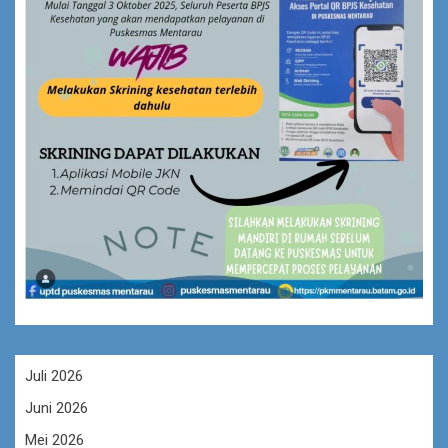
Juli 2026
Juni 2026
Mei 2026