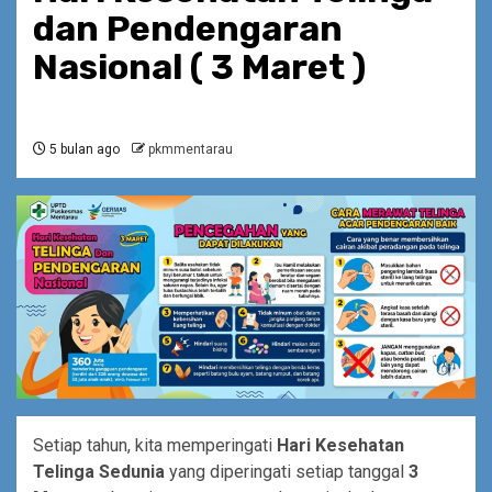
dan Pendengaran
Nasional ( 3 Maret )
5 bulan ago
pkmmentarau
Setiap tahun, kita memperingati
Hari Kesehatan
Telinga Sedunia
yang diperingati setiap tanggal
3