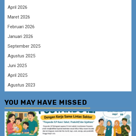
April 2026
Maret 2026
Februari 2026
Januari 2026
September 2025
Agustus 2025
Juni 2025
April 2025
Agustus 2023
YOU MAY HAVE MISSED