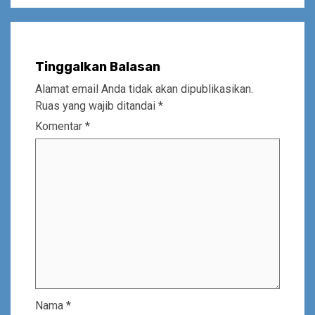
Tinggalkan Balasan
Alamat email Anda tidak akan dipublikasikan.
Ruas yang wajib ditandai
*
Komentar
*
Nama
*