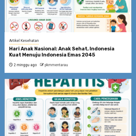
Artikel Kesehatan
Hari Anak Nasional: Anak Sehat, Indonesia
Kuat Menuju Indonesia Emas 2045
2 minggu ago
pkmmentarau