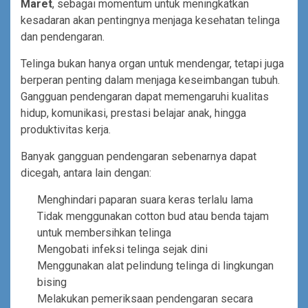
Maret
, sebagai momentum untuk meningkatkan
kesadaran akan pentingnya menjaga kesehatan telinga
dan pendengaran.
Telinga bukan hanya organ untuk mendengar, tetapi juga
berperan penting dalam menjaga keseimbangan tubuh.
Gangguan pendengaran dapat memengaruhi kualitas
hidup, komunikasi, prestasi belajar anak, hingga
produktivitas kerja.
Banyak gangguan pendengaran sebenarnya dapat
dicegah, antara lain dengan:
Menghindari paparan suara keras terlalu lama
Tidak menggunakan cotton bud atau benda tajam
untuk membersihkan telinga
Mengobati infeksi telinga sejak dini
Menggunakan alat pelindung telinga di lingkungan
bising
Melakukan pemeriksaan pendengaran secara