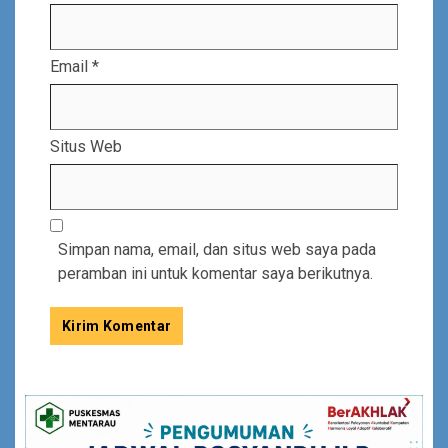
Email
*
Situs Web
Simpan nama, email, dan situs web saya pada
peramban ini untuk komentar saya berikutnya.