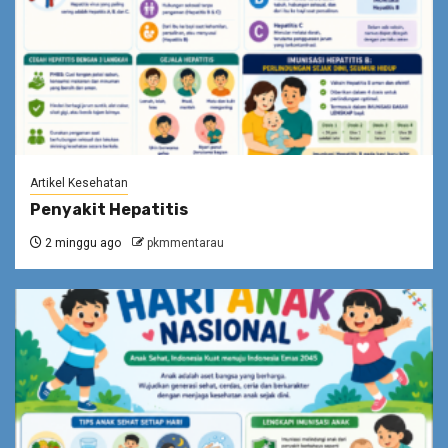
Artikel Kesehatan
Penyakit Hepatitis
2 minggu ago
pkmmentarau