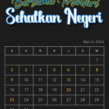
Maret 2026
S
S
R
K
J
S
M
1
2
3
4
5
6
7
8
9
10
11
12
13
14
15
16
17
18
19
20
21
22
23
24
25
26
27
28
29