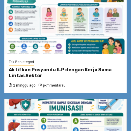
Tak Berkategori
Aktifkan Posyandu ILP dengan Kerja Sama
Lintas Sektor
2 minggu ago
pkmmentarau