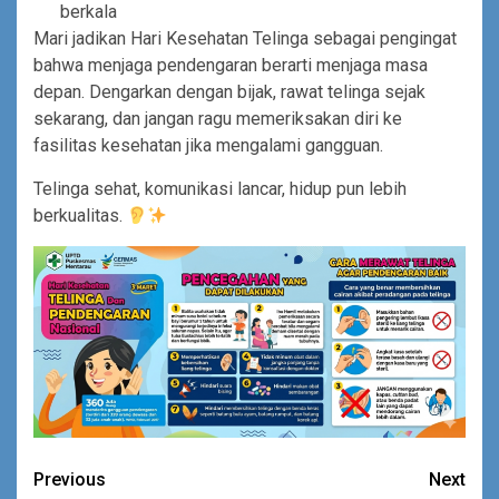
berkala
Mari jadikan Hari Kesehatan Telinga sebagai pengingat
bahwa menjaga pendengaran berarti menjaga masa
depan. Dengarkan dengan bijak, rawat telinga sejak
sekarang, dan jangan ragu memeriksakan diri ke
fasilitas kesehatan jika mengalami gangguan.
Telinga sehat, komunikasi lancar, hidup pun lebih
berkualitas.
Continue
Previous
Next