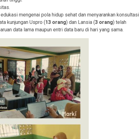
itas.
edukasi mengenai pola hidup sehat dan menyarankan konsultasi
data kunjungan Uspro (
13 orang
) dan Lansia (
3 orang
) telah
aruan data lama maupun entri data baru di hari yang sama.