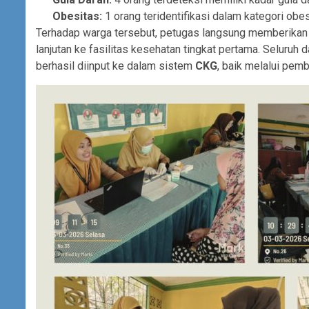
Obesitas:
1 orang teridentifikasi dalam kategori obes
Terhadap warga tersebut, petugas langsung memberikan 
lanjutan ke fasilitas kesehatan tingkat pertama. Seluruh 
berhasil diinput ke dalam sistem
CKG
, baik melalui pemb