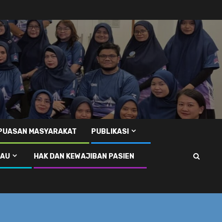
EPUASAN MASYARAKAT
PUBLIKASI
RAU
HAK DAN KEWAJIBAN PASIEN